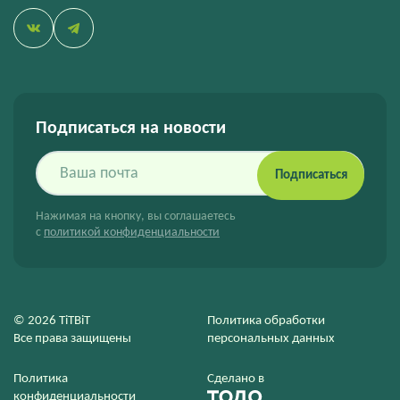
Подписаться на новости
Подписаться
Нажимая на кнопку, вы соглашаетесь
с
политикой конфиденциальности
© 2026 TiTBiT
Политика обработки
Все права защищены
персональных данных
Политика
Сделано в
конфиденциальности