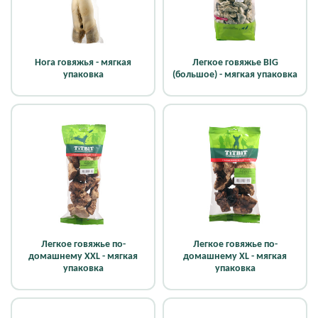
Нога говяжья - мягкая
Легкое говяжье BIG
упаковка
(большое) - мягкая упаковка
Легкое говяжье по-
Легкое говяжье по-
домашнему XXL - мягкая
домашнему XL - мягкая
упаковка
упаковка