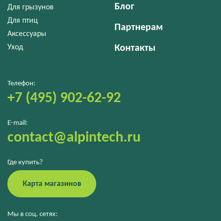
Блог
Для грызунов
Для птиц
Партнерам
Аксессуары
Уход
Контакты
Телефон:
+7 (495) 902-62-92
E-mail:
contact@alpintech.ru
Где купить?
Карта магазинов
Мы в соц. сетях: