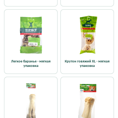
Легкое баранье - мягкая
Крутон говяжий XL - мягкая
упаковка
упаковка