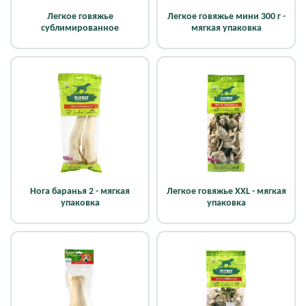
Легкое говяжье
Легкое говяжье мини 300 г -
сублимированное
мягкая упаковка
Нога баранья 2 - мягкая
Легкое говяжье XXL - мягкая
упаковка
упаковка