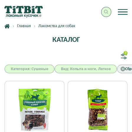
Главная
Лакомства для собак
КАТАЛОГ
2
Категория: Сушеные
Вид: Копыта и ноги, Легкое
Сбр