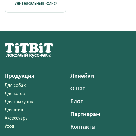
универсальный (флис)
Продукция
Линейки
Для собак
О нас
Для котов
Блог
Для грызунов
Для птиц
Партнерам
Аксессуары
Уход
Контакты