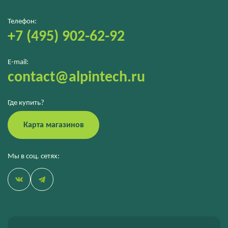
Телефон:
+7 (495) 902-62-92
E-mail:
contact@alpintech.ru
Где купить?
Карта магазинов
Мы в соц. сетях: