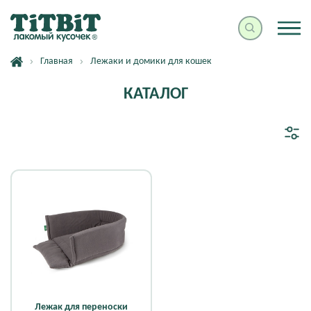
Главная
Лежаки и домики для кошек
КАТАЛОГ
Лежак для переноски