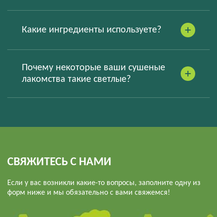
Какие ингредиенты используете?
Почему некоторые ваши сушеные
лакомства такие светлые?
СВЯЖИТЕСЬ С НАМИ
Если у вас возникли какие-то вопросы, заполните одну из
форм ниже и мы обязательно с вами свяжемся!