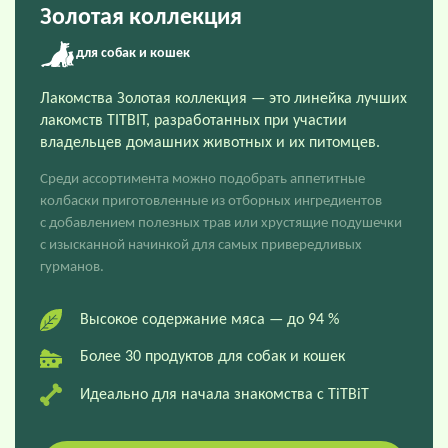
Золотая коллекция
для собак и кошек
Лакомства Золотая коллекция — это линейка лучших
лакомств TITBIT, разработанных при участии
владельцев домашних животных и их питомцев.
Среди ассортимента можно подобрать аппетитные
колбаски приготовленные из отборных ингредиентов
с добавлением полезных трав или хрустящие подушечки
с изысканной начинкой для самых привередливых
гурманов.
Высокое содержание мяса — до 94 %
Более 30 продуктов для собак и кошек
Идеально для начала знакомства с TiTBiT