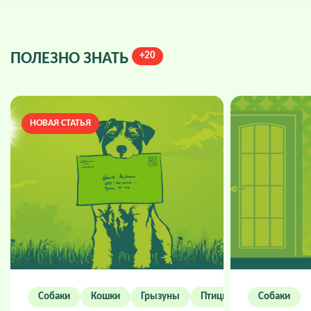
ПОЛЕЗНО ЗНАТЬ
+20
НОВАЯ СТАТЬЯ
Собаки
Кошки
Грызуны
Птицы
Собаки