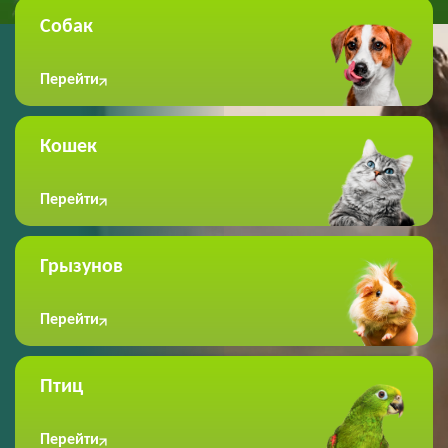
Собак
Перейти
Кошек
Перейти
Грызунов
Перейти
Птиц
Перейти