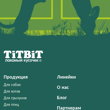
Продукция
Линейки
Для собак
О нас
Для котов
Блог
Для грызунов
Для птиц
Партнерам