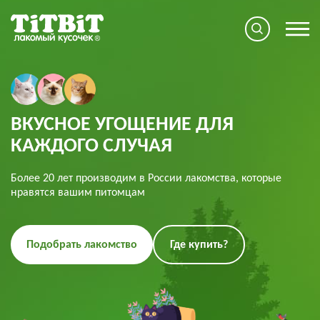
ВКУСНОЕ УГОЩЕНИЕ ДЛЯ
КАЖДОГО СЛУЧАЯ
Более 20 лет производим в России лакомства, которые
нравятся вашим питомцам
Подобрать лакомство
Где купить?