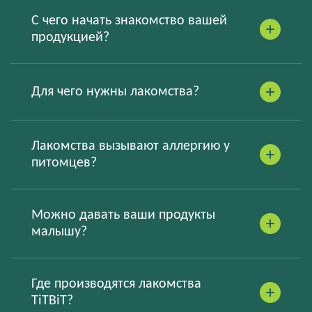
С чего начать знакомство вашей
продукцией?
Для чего нужны лакомства?
Лакомства вызывают аллергию у
питомцев?
Можно давать ваши продукты
малышу?
Где производятся лакомства
TiTBiT?