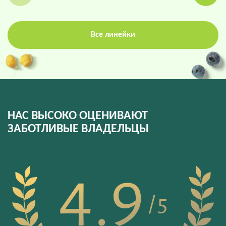
Все линейки
НАС ВЫСОКО ОЦЕНИВАЮТ
ЗАБОТЛИВЫЕ ВЛАДЕЛЬЦЫ