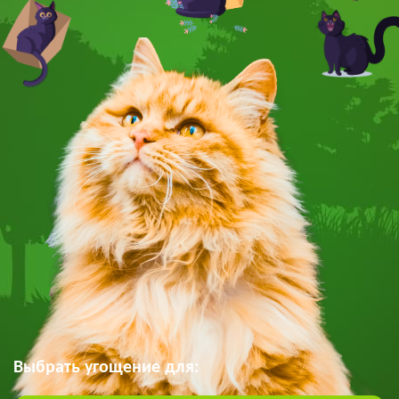
Выбрать угощение для: