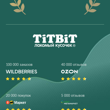
100 000 заказов
40 000 отзывов
20 000 покупок
5 000 отзывов