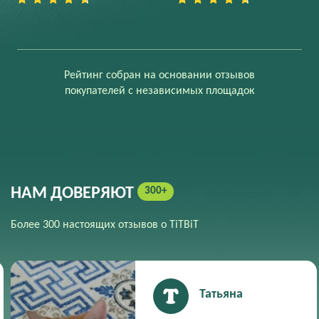
Рейтинг собран на основании отзывов
покупателей с независимых площадок
НАМ ДОВЕРЯЮТ
300+
Более 300 настоящих отзывов о TiTBiT
Татьяна