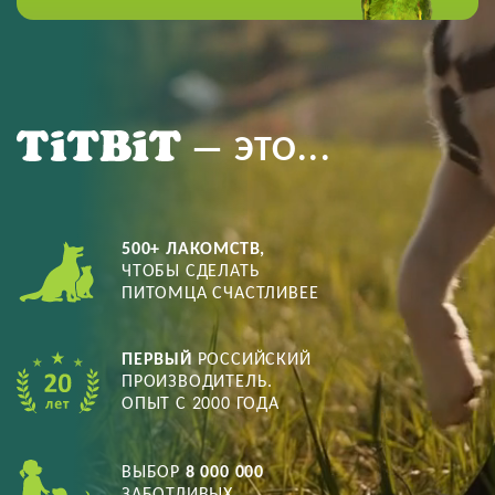
— ЭТО...
500+ ЛАКОМСТВ,
ЧТОБЫ СДЕЛАТЬ
ПИТОМЦА СЧАСТЛИВЕЕ
ПЕРВЫЙ
РОССИЙСКИЙ
ПРОИЗВОДИТЕЛЬ.
ОПЫТ С 2000 ГОДА
ВЫБОР
8 000 000