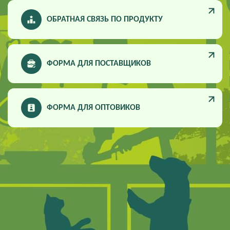
ОБРАТНАЯ СВЯЗЬ ПО ПРОДУКТУ
ФОРМА ДЛЯ ПОСТАВЩИКОВ
ФОРМА ДЛЯ ОПТОВИКОВ