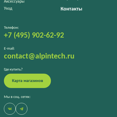
Аксессуары
Уход
Контакты
Телефон:
+7 (495) 902-62-92
E-mail:
contact@alpintech.ru
Где купить?
Карта магазинов
Мы в соц. сетях: