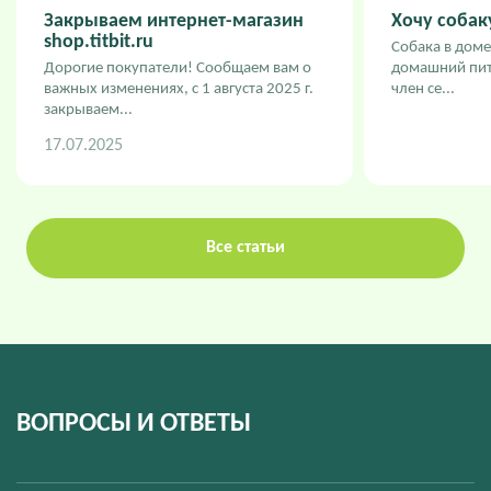
Закрываем интернет-магазин
Хочу собаку
shop.titbit.ru
Собака в доме
Дорогие покупатели! Сообщаем вам о
домашний пит
важных изменениях, с 1 августа 2025 г.
член се...
закрываем...
17.07.2025
Все статьи
ВОПРОСЫ И ОТВЕТЫ