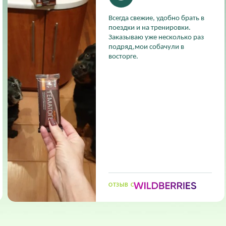
Всегда свежие, удобно брать в
поездки и на тренировки.
Заказываю уже несколько раз
подряд,мои собачули в
восторге.
ОТЗЫВ С