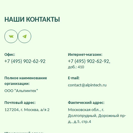
НАШИ
КОНТАКТЫ
Офис:
Интернет-магазин:
+7 (495) 902-62-92
+7 (495) 902-62-92
,
доб.:
410
Полное наименование
E-mail:
организации:
contact@alpintech.ru
ООО "Альпинтех"
Почтовый адрес:
Фактический адрес:
127204, г. Москва, а/я 2
Московская обл., г.
Долгопрудный, Дорожный пр-
д., д.5, стр.4