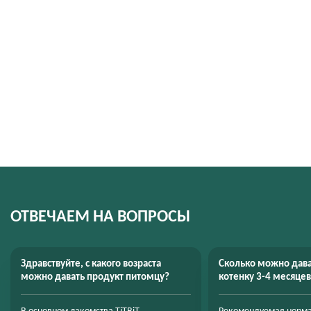
ОТВЕЧАЕМ
НА ВОПРОСЫ
Здравствуйте, с какого возраста
Сколько можно дава
можно давать продукт питомцу?
котенку 3-4 месяце