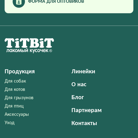
ФОРМА ДЛЯ ОПТОВИКОВ
Продукция
Линейки
Для собак
О нас
Для котов
Блог
Для грызунов
Для птиц
Партнерам
Аксессуары
Уход
Контакты