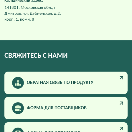
Юридический адрес:
141801, Московская обл., г.
Дмитров, ул. Дубненская, д.2,
корп. 1, комн. 8
СВЯЖИТЕСЬ С НАМИ
ОБРАТНАЯ СВЯЗЬ ПО ПРОДУКТУ
ФОРМА ДЛЯ ПОСТАВЩИКОВ