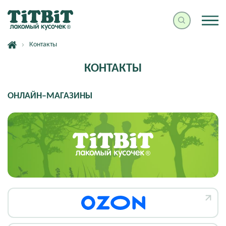
Контакты
КОНТАКТЫ
ОНЛАЙН–МАГАЗИНЫ