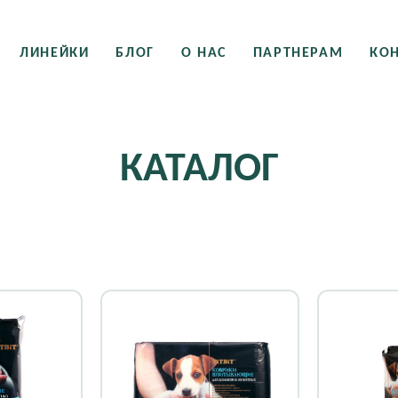
ЛИНЕЙКИ
БЛОГ
О НАС
ПАРТНЕРАМ
КО
КАТАЛОГ