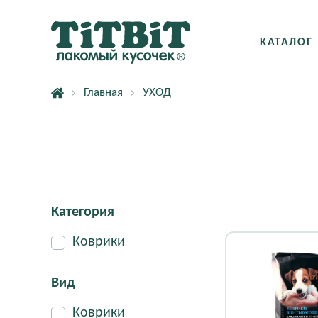
КАТАЛОГ
Главная
УХОД
Категория
Коврики
Вид
Коврики