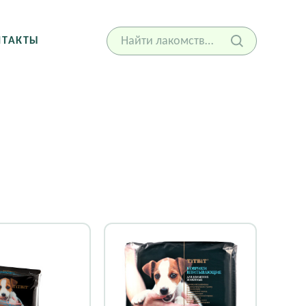
НТАКТЫ