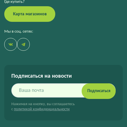
Где купить?
Карта магазинов
Мы в соц. сетях:
Подписаться на новости
Подписаться
Нажимая на кнопку, вы соглашаетесь
с
политикой конфиденциальности