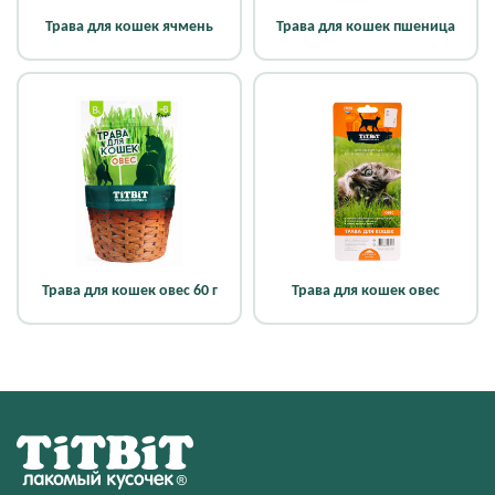
Трава для кошек ячмень
Трава для кошек пшеница
Трава для кошек овес 60 г
Трава для кошек овес