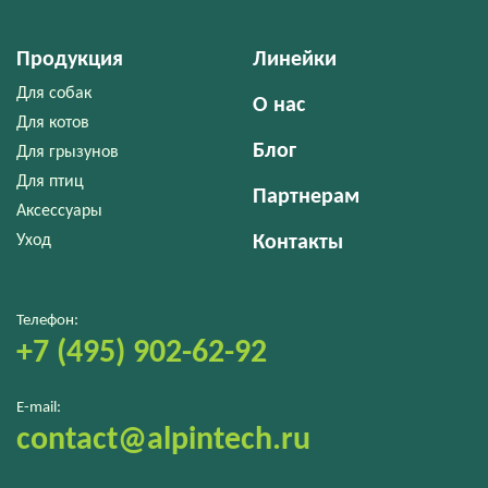
Продукция
Линейки
Для собак
О нас
Для котов
Блог
Для грызунов
Для птиц
Партнерам
Аксессуары
Уход
Контакты
Телефон:
+7 (495) 902-62-92
E-mail:
contact@alpintech.ru