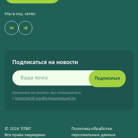
Мы в соц. сетях:
Подписаться на новости
Подписаться
Нажимая на кнопку, вы соглашаетесь
с
политикой конфиденциальности
© 2026 TiTBiT
Политика обработки
Все права защищены
персональных данных