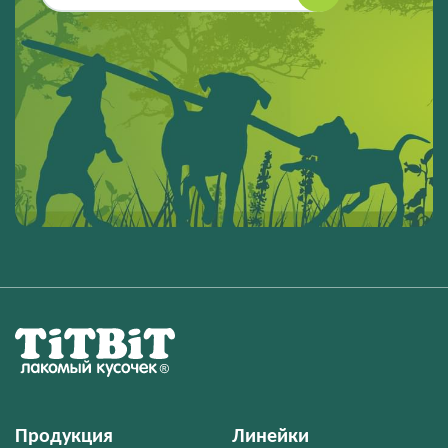
Продукция
Линейки