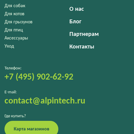
Для собак
О нас
Для котов
Блог
Для грызунов
Для птиц
Партнерам
Аксессуары
Уход
Контакты
Телефон:
+7 (495) 902-62-92
E-mail:
contact@alpintech.ru
Где купить?
Карта магазинов