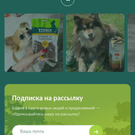
Подписка на рассылку
Будьте в курсе новых акций и предложений —
подписывайтесь нашу на рассылку!