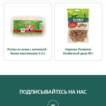
Роллы из кожи с начинкой -
Нарезка Палермо
банка пластиковая 3.3 л
Колбасный двор 80 г
ПОДПИСЫВАЙТЕСЬ НА НАС