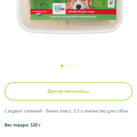
Другие магазины
Сэндвич говяжий - банка пласт. 3.3 л лакомство для собак
Вес товара: 520 г