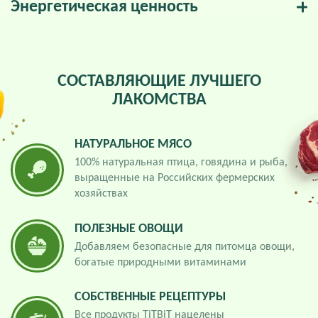
Энергетическая ценность
СОСТАВЛЯЮЩИЕ ЛУЧШЕГО
ЛАКОМСТВА
НАТУРАЛЬНОЕ МЯСО
100% натуральная птица, говядина и рыба,
выращенные на Российских фермерских
хозяйствах
ПОЛЕЗНЫЕ ОВОЩИ
Добавляем безопасные для питомца овощи,
богатые природными витаминами
СОБСТВЕННЫЕ РЕЦЕПТУРЫ
Все продукты TiTBiT нацелены