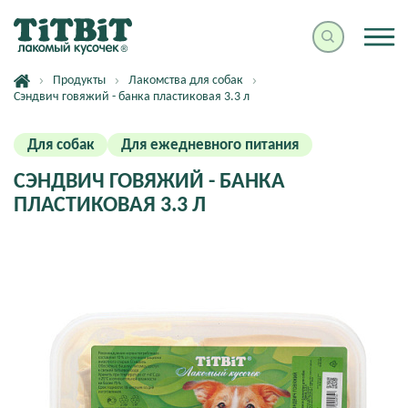
Продукты
Лакомства для собак
Сэндвич говяжий - банка пластиковая 3.3 л
Для собак
Для ежедневного питания
СЭНДВИЧ ГОВЯЖИЙ - БАНКА
ПЛАСТИКОВАЯ 3.3 Л