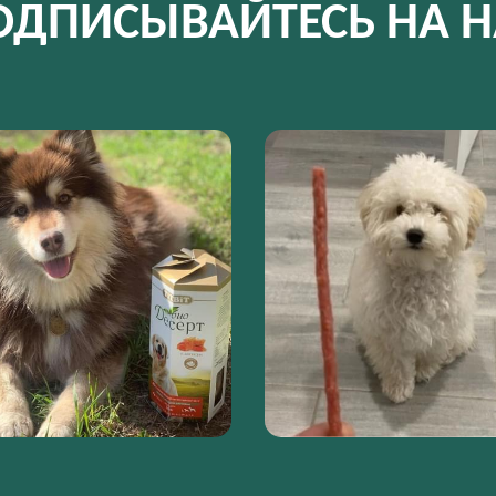
ОДПИСЫВАЙТЕСЬ НА Н