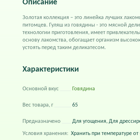
Описание
Золотая коллекция – это линейка лучших лаком
питомцев. Гуляш из говядины - это мясной дел
технологии приготовления, имеет привлекатель
основу лакомства, обогащает организм высок
устоять перед таким деликатесом.
Характеристики
Основной вкус
Говядина
Вес товара, г
65
Предназначено
Для угощения, Для дрессир
Условия хранения:
Хранить при температуре от