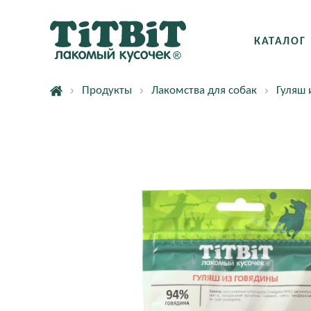
КАТАЛОГ
Продукты
Лакомства для собак
Гуляш 