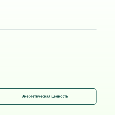
Энергетическая ценность