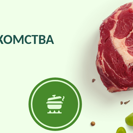
КОМСТВА