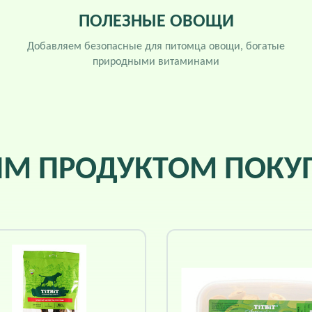
ПОЛЕЗНЫЕ ОВОЩИ
Добавляем безопасные для питомца овощи, богатые
природными витаминами
ИМ ПРОДУКТОМ ПОК