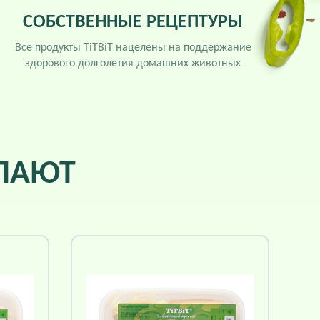
СОБСТВЕННЫЕ РЕЦЕПТУРЫ
Все продукты TiTBiT нацелены на поддержание
здорового долголетия домашних животных
УПАЮТ