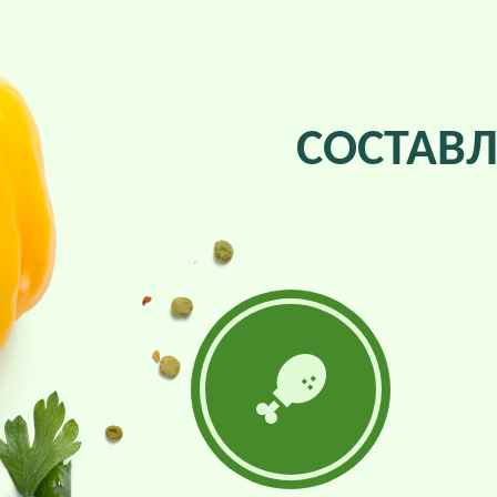
СОСТАВ