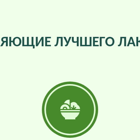
ЛЯЮЩИЕ ЛУЧШЕГО ЛА