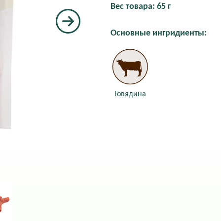
Вес товара: 65 г
Основные ингридиенты:
Говядина