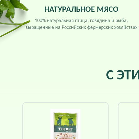
НАТУРАЛЬНОЕ МЯСО
100% натуральная птица, говядина и рыба,
выращенные на Российских фермерских хозяйствах
С ЭТ