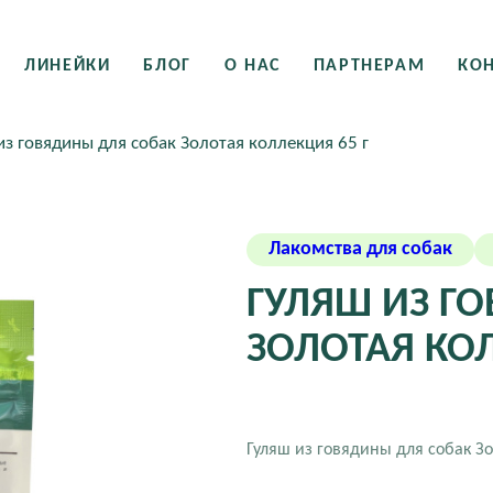
ЛИНЕЙКИ
БЛОГ
О НАС
ПАРТНЕРАМ
КО
из говядины для собак Золотая коллекция 65 г
Лакомства для собак
ГУЛЯШ ИЗ Г
ЗОЛОТАЯ КОЛ
Гуляш из говядины для собак Зо