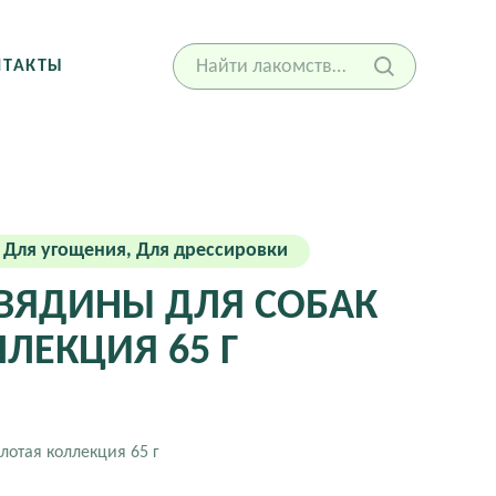
НТАКТЫ
Для угощения, Для дрессировки
ОВЯДИНЫ ДЛЯ СОБАК
ЛЕКЦИЯ 65 Г
лотая коллекция 65 г