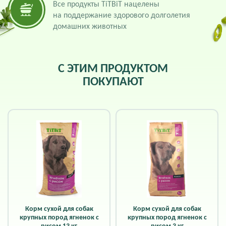
Все продукты TiTBiT нацелены
на поддержание здорового долголетия
домашних животных
С ЭТИМ ПРОДУКТОМ
ПОКУПАЮТ
Корм сухой для собак
Корм сухой для собак
крупных пород ягненок с
крупных пород ягненок с