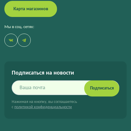
Карта магазинов
Мы в соц. сетях:
Подписаться на новости
Подписаться
Нажимая на кнопку, вы соглашаетесь
с
политикой конфиденциальности