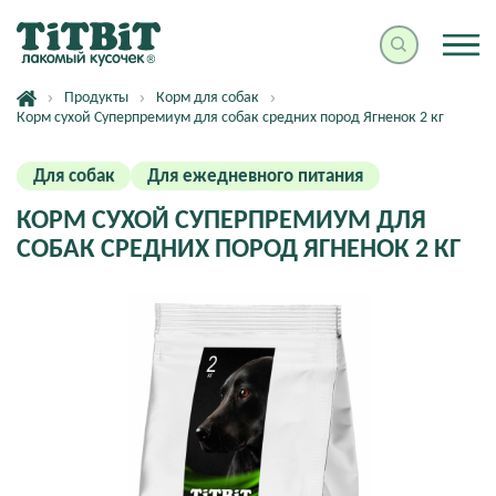
Продукты
Корм для собак
Корм сухой Суперпремиум для собак средних пород Ягненок 2 кг
Для собак
Для ежедневного питания
КОРМ СУХОЙ СУПЕРПРЕМИУМ ДЛЯ
СОБАК СРЕДНИХ ПОРОД ЯГНЕНОК 2 КГ