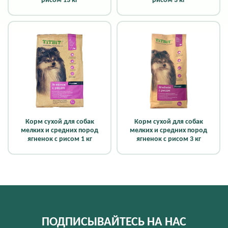
рисом 13 кг
рисом 3 кг
Корм сухой для собак
Корм сухой для собак
мелких и средних пород
мелких и средних пород
ягненок с рисом 1 кг
ягненок с рисом 3 кг
ПОДПИСЫВАЙТЕСЬ НА НАС