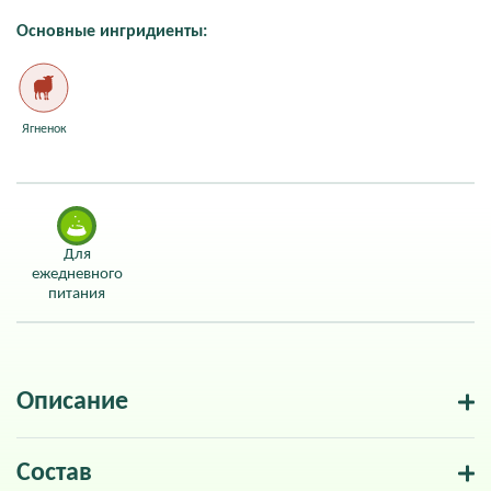
Основные ингридиенты:
Ягненок
Для
ежедневного
питания
Описание
Состав