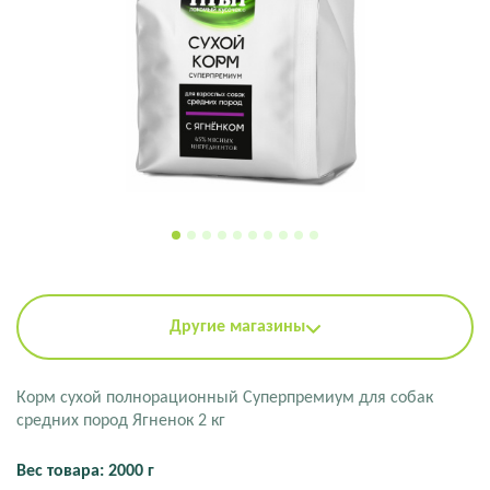
Другие магазины
Корм сухой полнорационный Суперпремиум для собак
средних пород Ягненок 2 кг
Вес товара: 2000 г