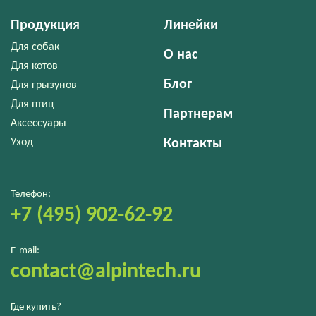
Продукция
Линейки
Для собак
О нас
Для котов
Блог
Для грызунов
Для птиц
Партнерам
Аксессуары
Уход
Контакты
Телефон:
+7 (495) 902-62-92
E-mail:
contact@alpintech.ru
Где купить?