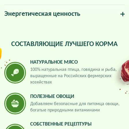
Энергетическая ценность
СОСТАВЛЯЮЩИЕ ЛУЧШЕГО КОРМА
НАТУРАЛЬНОЕ МЯСО
100% натуральная птица, говядина и рыба,
выращенные на Российских фермерских
хозяйствах
ПОЛЕЗНЫЕ ОВОЩИ
Добавляем безопасные для питомца овощи,
богатые природными витаминами
СОБСТВЕННЫЕ РЕЦЕПТУРЫ