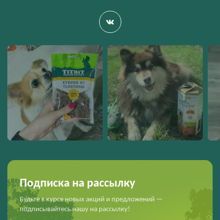
Подписка на рассылку
Будьте в курсе новых акций и предложений —
подписывайтесь нашу на рассылку!