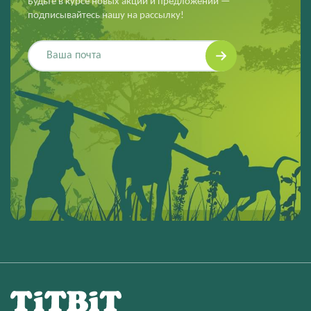
Будьте в курсе новых акций и предложений —
подписывайтесь нашу на рассылку!