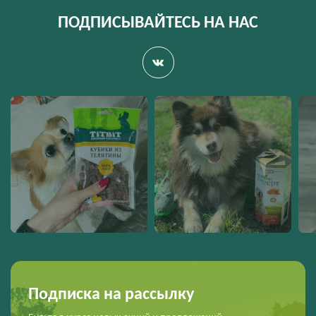
ПОДПИСЫВАЙТЕСЬ НА НАС
Подписка на рассылку