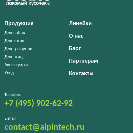
Продукция
Линейки
Для собак
О нас
Для котов
Блог
Для грызунов
Для птиц
Партнерам
Аксессуары
Уход
Контакты
Телефон:
+7 (495) 902-62-92
E-mail:
contact@alpintech.ru