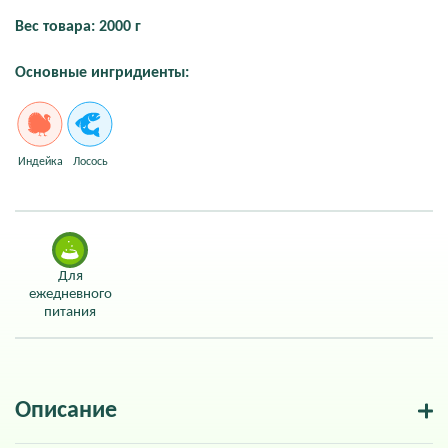
Вес товара: 2000 г
Основные ингридиенты:
Индейка
Лосось
Для
ежедневного
питания
Описание