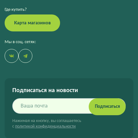
Где купить?
Карта магазинов
Мы в соц. сетях:
Подписаться на новости
Подписаться
Нажимая на кнопку, вы соглашаетесь
с
политикой конфиденциальности