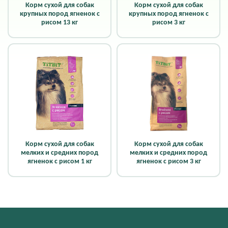
Корм сухой для собак
Корм сухой для собак
крупных пород ягненок с
крупных пород ягненок с
рисом 13 кг
рисом 3 кг
Корм сухой для собак
Корм сухой для собак
мелких и средних пород
мелких и средних пород
ягненок с рисом 1 кг
ягненок с рисом 3 кг