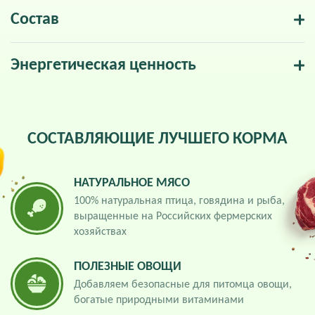
Состав
Энергетическая ценность
СОСТАВЛЯЮЩИЕ ЛУЧШЕГО КОРМА
НАТУРАЛЬНОЕ МЯСО
100% натуральная птица, говядина и рыба,
выращенные на Российских фермерских
хозяйствах
ПОЛЕЗНЫЕ ОВОЩИ
Добавляем безопасные для питомца овощи,
богатые природными витаминами