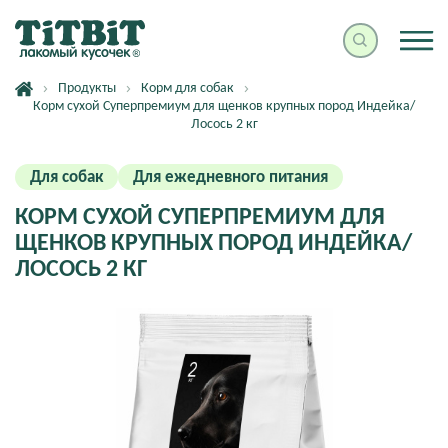
Продукты
Корм для собак
Корм сухой Суперпремиум для щенков крупных пород Индейка/
Лосось 2 кг
Для собак
Для ежедневного питания
КОРМ СУХОЙ СУПЕРПРЕМИУМ ДЛЯ
ЩЕНКОВ КРУПНЫХ ПОРОД ИНДЕЙКА/
ЛОСОСЬ 2 КГ