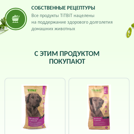
СОБСТВЕННЫЕ РЕЦЕПТУРЫ
Все продукты TiTBiT нацелены
на поддержание здорового долголетия
домашних животных
С ЭТИМ ПРОДУКТОМ
ПОКУПАЮТ