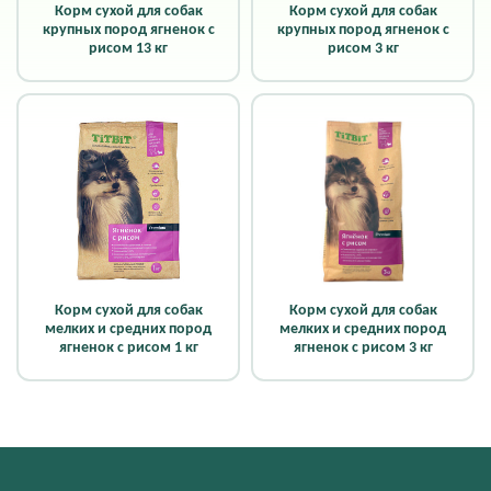
Корм сухой для собак
Корм сухой для собак
крупных пород ягненок с
крупных пород ягненок с
рисом 13 кг
рисом 3 кг
Корм сухой для собак
Корм сухой для собак
мелких и средних пород
мелких и средних пород
ягненок с рисом 1 кг
ягненок с рисом 3 кг