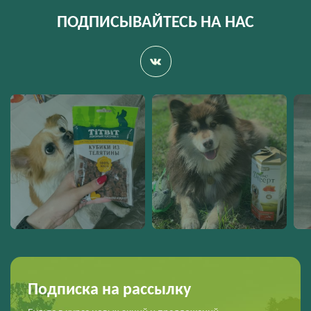
ПОДПИСЫВАЙТЕСЬ НА НАС
Подписка на рассылку