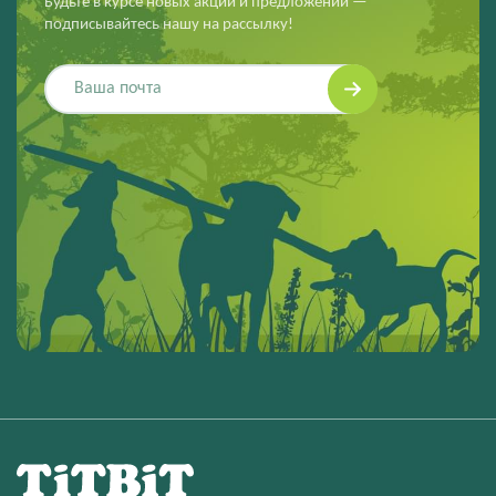
Будьте в курсе новых акций и предложений —
подписывайтесь нашу на рассылку!