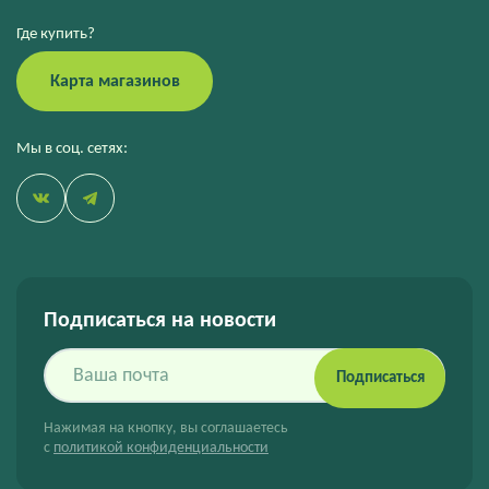
Где купить?
Карта магазинов
Мы в соц. сетях:
Подписаться на новости
Подписаться
Нажимая на кнопку, вы соглашаетесь
с
политикой конфиденциальности