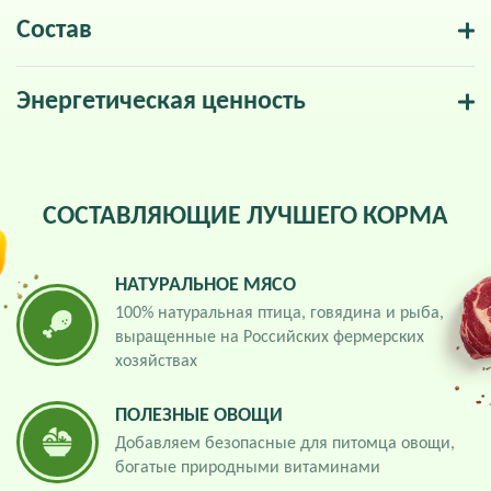
Состав
Энергетическая ценность
СОСТАВЛЯЮЩИЕ ЛУЧШЕГО КОРМА
НАТУРАЛЬНОЕ МЯСО
100% натуральная птица, говядина и рыба,
выращенные на Российских фермерских
хозяйствах
ПОЛЕЗНЫЕ ОВОЩИ
Добавляем безопасные для питомца овощи,
богатые природными витаминами