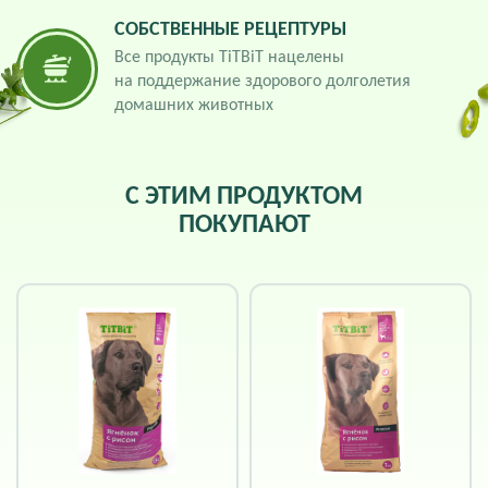
СОБСТВЕННЫЕ РЕЦЕПТУРЫ
Все продукты TiTBiT нацелены
на поддержание здорового долголетия
домашних животных
С ЭТИМ ПРОДУКТОМ
ПОКУПАЮТ