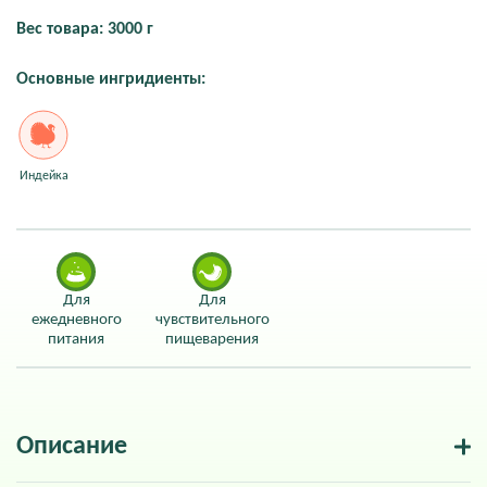
Вес товара: 3000 г
Основные ингридиенты:
Индейка
Для
Для
ежедневного
чувствительного
питания
пищеварения
Описание