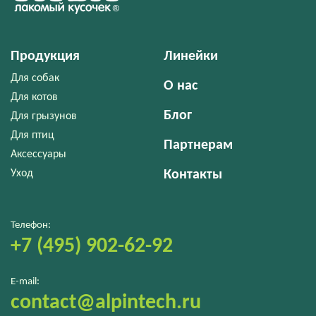
Продукция
Линейки
Для собак
О нас
Для котов
Блог
Для грызунов
Для птиц
Партнерам
Аксессуары
Уход
Контакты
Телефон:
+7 (495) 902-62-92
E-mail:
contact@alpintech.ru