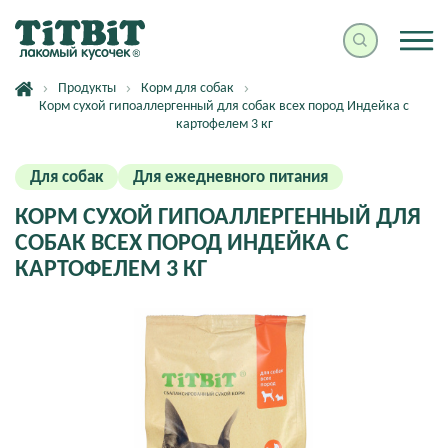
Продукты
Корм для собак
Корм сухой гипоаллергенный для собак всех пород Индейка с
картофелем 3 кг
Для собак
Для ежедневного питания
КОРМ СУХОЙ ГИПОАЛЛЕРГЕННЫЙ ДЛЯ
СОБАК ВСЕХ ПОРОД ИНДЕЙКА С
КАРТОФЕЛЕМ 3 КГ