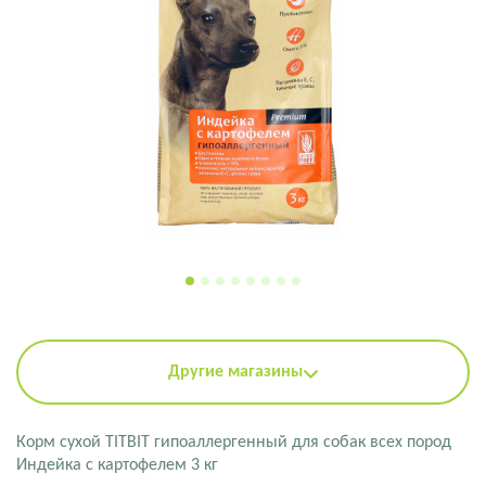
Другие магазины
Корм сухой TITBIT гипоаллергенный для собак всех пород
Индейка с картофелем 3 кг