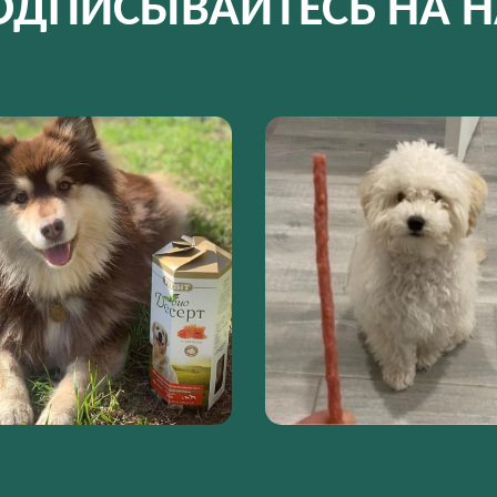
ОДПИСЫВАЙТЕСЬ НА Н