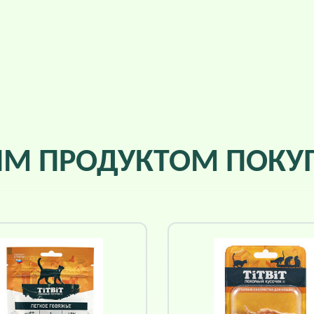
ИМ ПРОДУКТОМ ПОК