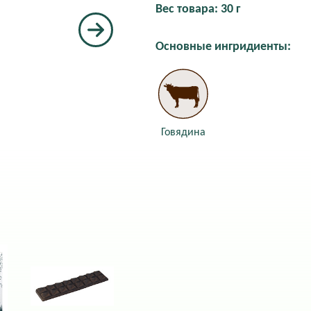
Вес товара: 30 г
Основные ингридиенты:
Говядина