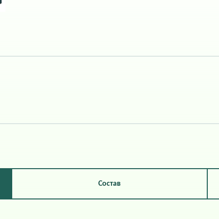
Состав