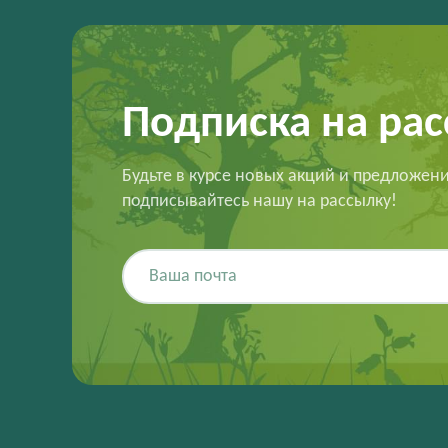
Подписка на ра
Будьте в курсе новых акций и предложен
подписывайтесь нашу на рассылку!