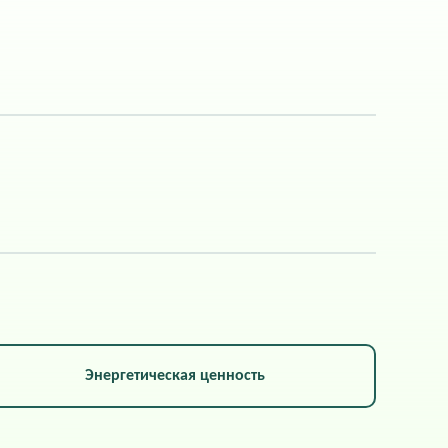
Энергетическая ценность