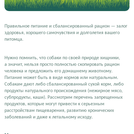
Правильное питание и сбалансированный рацион — залог
здоровья, хорошего самочувствия и долголетия вашего
питомца.
Нужно помнить, что собаки по своей природе хищники,
а значит, нельзя просто полностью скопировать рацион
человека и предложить его домашнему животному.
Питание может быть в виде кормов или натуральным.
Собакам дают либо сбалансированный сухой корм, либо
продукты натурального происхождения (нежирное мясо,
субпродукты, каши). Рассмотрим перечень запрещенных
продуктов, которые могут привести к серьезным
расстройствам пищеварения, развитию хронических
заболеваний и даже к летальному исходу.