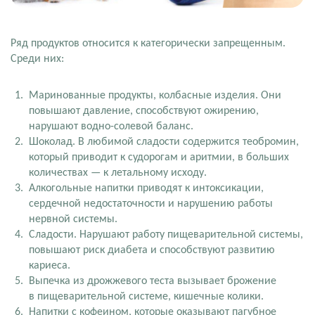
Ряд продуктов относится к категорически запрещенным.
Среди них:
Маринованные продукты, колбасные изделия. Они
повышают давление, способствуют ожирению,
нарушают водно-солевой баланс.
Шоколад. В любимой сладости содержится теобромин,
который приводит к судорогам и аритмии, в больших
количествах — к летальному исходу.
Алкогольные напитки приводят к интоксикации,
сердечной недостаточности и нарушению работы
нервной системы.
Сладости. Нарушают работу пищеварительной системы,
повышают риск диабета и способствуют развитию
кариеса.
Выпечка из дрожжевого теста вызывает брожение
в пищеварительной системе, кишечные колики.
Напитки с кофеином, которые оказывают пагубное