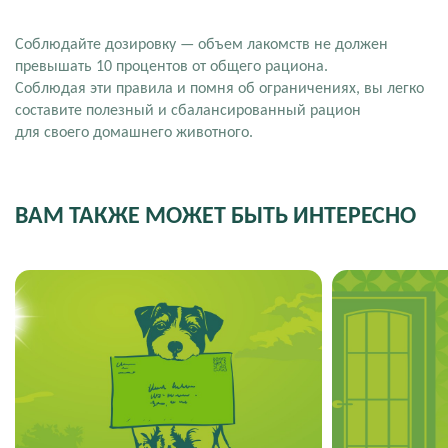
Соблюдайте дозировку — объем лакомств не должен
превышать 10 процентов от общего рациона.
Соблюдая эти правила и помня об ограничениях, вы легко
составите полезный и сбалансированный рацион
для своего домашнего животного.
ВАМ ТАКЖЕ МОЖЕТ БЫТЬ ИНТЕРЕСНО