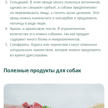
Сельдерей. В этом овоще много полезных витаминов,
однако он слишком грубый, а собаки предпочитают
не пережевывать пищу, а глотать куски целиком. Этот
овощ можно измельчить в мясорубке и предложить
питомцу в виде пюре.
Арахис и арахисовое масло. В ограниченном
количестве его можно собакам, так как продукт
содержит много белка и микроэлементов.
Сухофрукты. Курага или чернослив станут отличным
натуральным лакомством, которое можно предложить
во время дрессировки.
Полезные продукты для собак