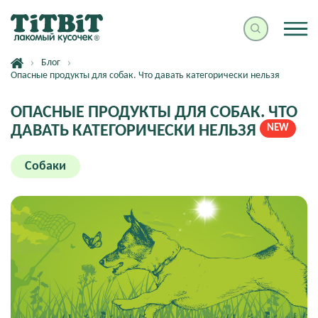
Блог
Опасные продукты для собак. Что давать категорически нельзя
ОПАСНЫЕ ПРОДУКТЫ ДЛЯ СОБАК. ЧТО
ДАВАТЬ КАТЕГОРИЧЕСКИ НЕЛЬЗЯ
NEW
Собаки