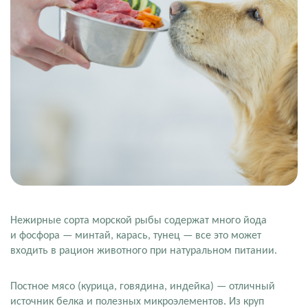
Нежирные сорта морской рыбы содержат много йода
и фосфора — минтай, карась, тунец — все это может
входить в рацион животного при натуральном питании.
Постное мясо (курица, говядина, индейка) — отличный
источник белка и полезных микроэлементов. Из круп