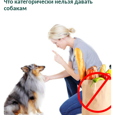
Что категорически нельзя давать
собакам