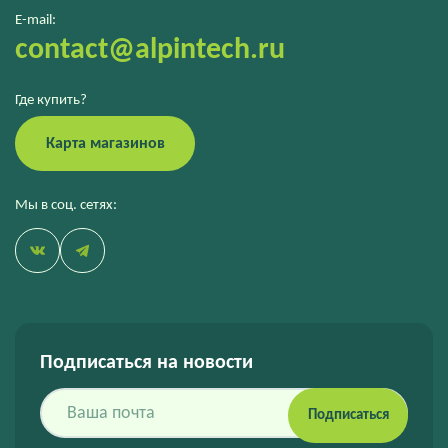
E-mail:
contact@alpintech.ru
Где купить?
Карта магазинов
Мы в соц. сетях:
Подписаться на новости
Подписаться