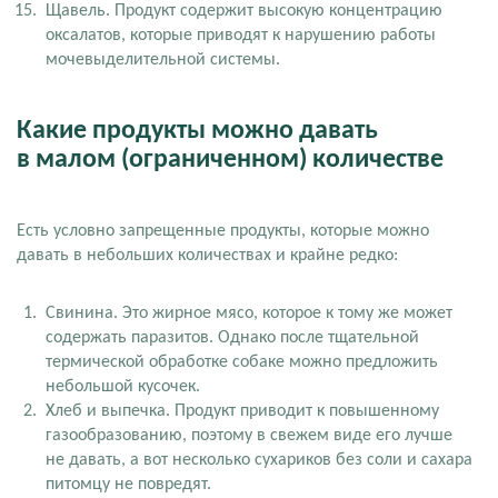
Щавель. Продукт содержит высокую концентрацию
оксалатов, которые приводят к нарушению работы
мочевыделительной системы.
Какие продукты можно давать
в малом (ограниченном) количестве
Есть условно запрещенные продукты, которые можно
давать в небольших количествах и крайне редко:
Свинина. Это жирное мясо, которое к тому же может
содержать паразитов. Однако после тщательной
термической обработке собаке можно предложить
небольшой кусочек.
Хлеб и выпечка. Продукт приводит к повышенному
газообразованию, поэтому в свежем виде его лучше
не давать, а вот несколько сухариков без соли и сахара
питомцу не повредят.