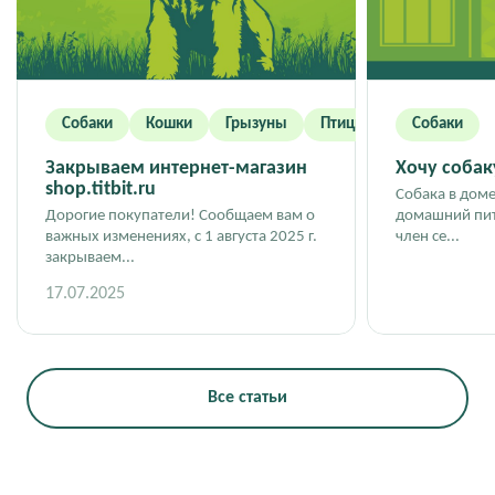
Собаки
Кошки
Грызуны
Птицы
Собаки
Закрываем интернет-магазин
Хочу собаку
shop.titbit.ru
Собака в доме
Дорогие покупатели! Сообщаем вам о
домашний пит
важных изменениях, с 1 августа 2025 г.
член се...
закрываем...
17.07.2025
Все статьи