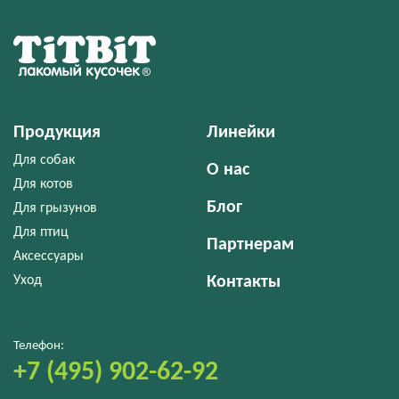
Продукция
Линейки
Для собак
О нас
Для котов
Блог
Для грызунов
Для птиц
Партнерам
Аксессуары
Уход
Контакты
Телефон:
+7 (495) 902-62-92