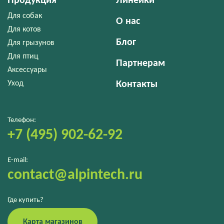
Продукция
Линейки
Для собак
О нас
Для котов
Блог
Для грызунов
Для птиц
Партнерам
Аксессуары
Уход
Контакты
Телефон:
+7 (495) 902-62-92
E-mail:
contact@alpintech.ru
Где купить?
Карта магазинов