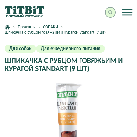
Продукты
СОБАКИ
Шпикачка с рубцом говяжьим и курагой Standart (9 шт)
Для собак
Для ежедневного питания
ШПИКАЧКА С РУБЦОМ ГОВЯЖЬИМ И
КУРАГОЙ STANDART (9 ШТ)