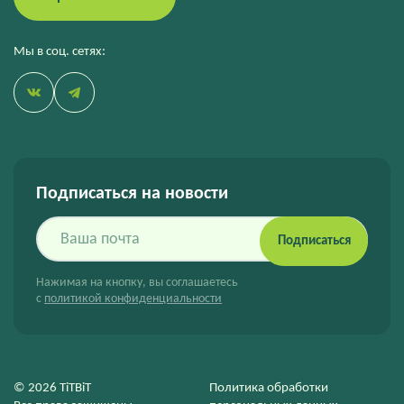
Мы в соц. сетях:
Подписаться на новости
Подписаться
Нажимая на кнопку, вы соглашаетесь
с
политикой конфиденциальности
© 2026 TiTBiT
Политика обработки