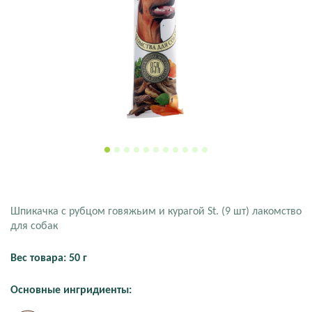
Шпикачка с рубцом говяжьим и курагой St. (9 шт) лакомство
для собак
Вес товара: 50 г
Основные ингридиенты: