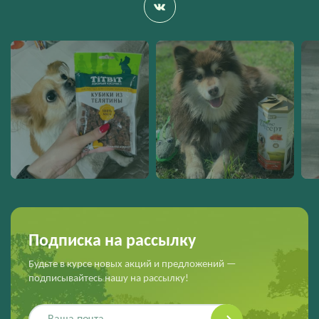
Подписка на рассылку
Будьте в курсе новых акций и предложений —
подписывайтесь нашу на рассылку!