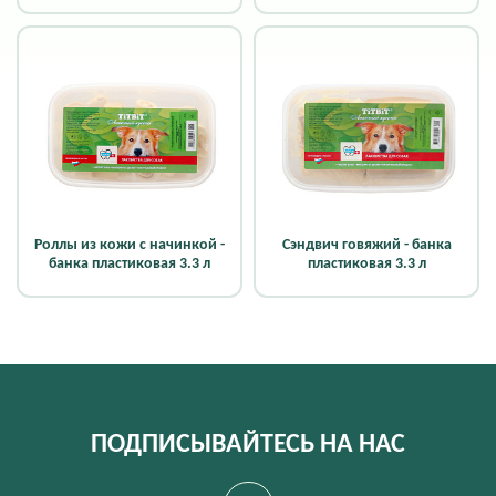
Роллы из кожи с начинкой -
Сэндвич говяжий - банка
банка пластиковая 3.3 л
пластиковая 3.3 л
ПОДПИСЫВАЙТЕСЬ НА НАС