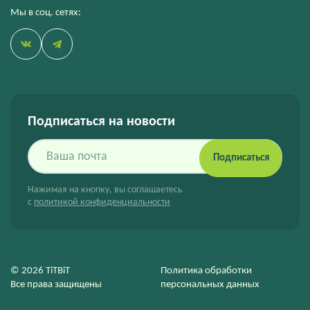
Мы в соц. сетях:
Подписаться на новости
Подписаться
Нажимая на кнопку, вы соглашаетесь
с
политикой конфиденциальности
© 2026 TiTBiT
Политика обработки
Все права защищены
персональных данных