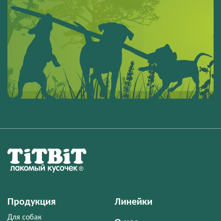
Продукция
Линейки
Для собак