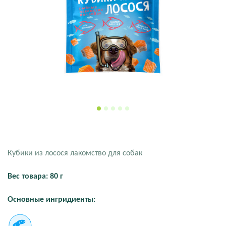
Кубики из лосося лакомство для собак
Вес товара: 80 г
Основные ингридиенты: