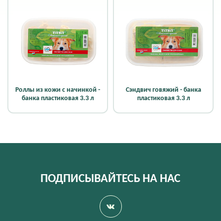
Роллы из кожи с начинкой -
Сэндвич говяжий - банка
банка пластиковая 3.3 л
пластиковая 3.3 л
ПОДПИСЫВАЙТЕСЬ НА НАС