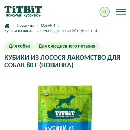
Продукты
СОБАКИ
Кубики из лосося лакомство для собак 80 г (Новинка)
Для собак
Для ежедневного питания
КУБИКИ ИЗ ЛОСОСЯ ЛАКОМСТВО ДЛЯ
СОБАК 80 Г (НОВИНКА)