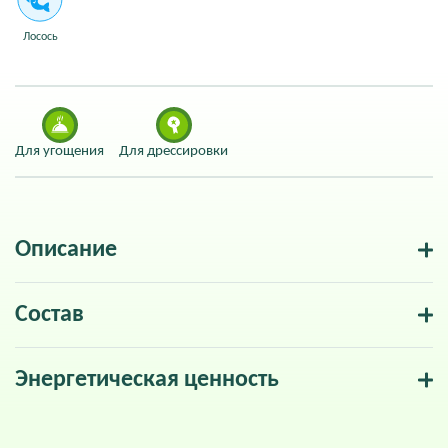
Лосось
Для угощения
Для дрессировки
Описание
Состав
Энергетическая ценность