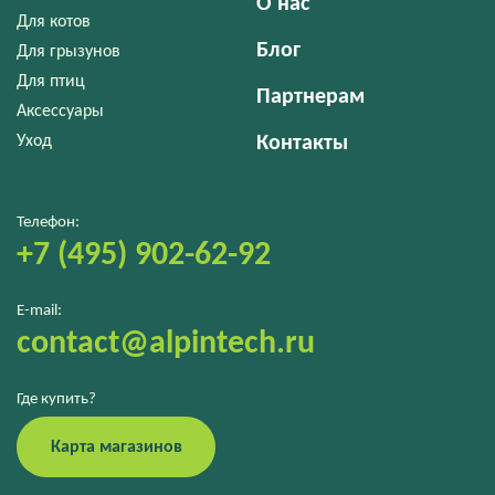
О нас
Для котов
Блог
Для грызунов
Для птиц
Партнерам
Аксессуары
Уход
Контакты
Телефон:
+7 (495) 902-62-92
E-mail:
contact@alpintech.ru
Где купить?
Карта магазинов