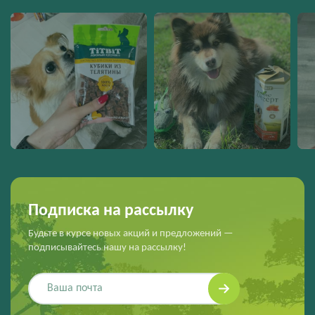
Подписка на рассылку
Будьте в курсе новых акций и предложений —
подписывайтесь нашу на рассылку!